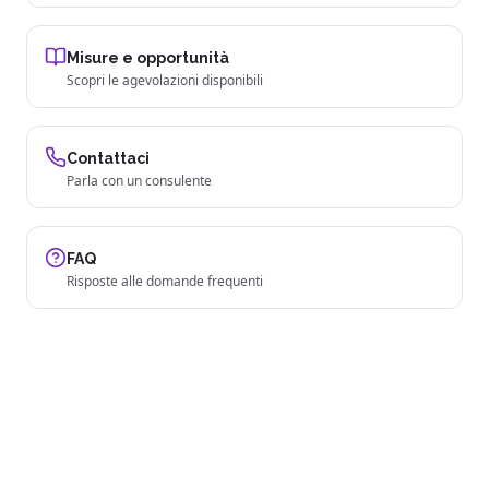
Misure e opportunità
Scopri le agevolazioni disponibili
Contattaci
Parla con un consulente
FAQ
Risposte alle domande frequenti