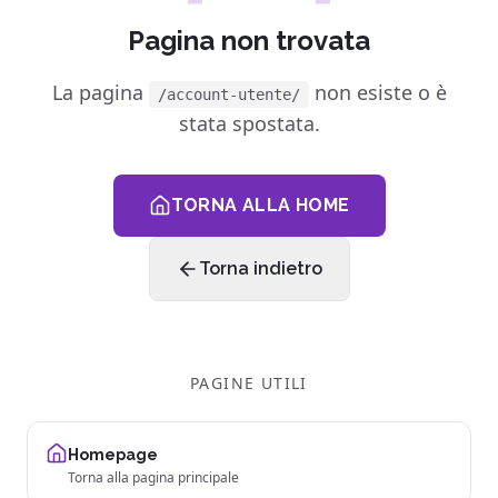
Pagina non trovata
La pagina
non esiste o è
/account-utente/
stata spostata.
TORNA ALLA HOME
Torna indietro
PAGINE UTILI
Homepage
Torna alla pagina principale