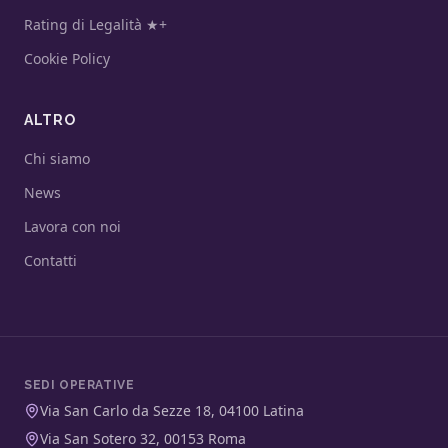
Rating di Legalità ★+
Cookie Policy
ALTRO
Chi siamo
News
Lavora con noi
Contatti
SEDI OPERATIVE
Via San Carlo da Sezze 18, 04100 Latina
Via San Sotero 32, 00153 Roma