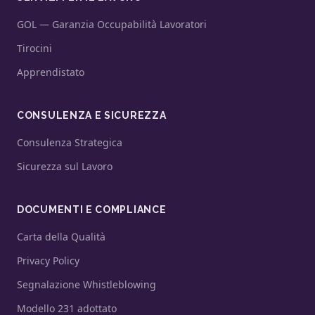
GOL — Garanzia Occupabilità Lavoratori
Tirocini
Apprendistato
CONSULENZA E SICUREZZA
Consulenza Strategica
Sicurezza sul Lavoro
DOCUMENTI E COMPLIANCE
Carta della Qualità
Privacy Policy
Segnalazione Whistleblowing
Modello 231 adottato