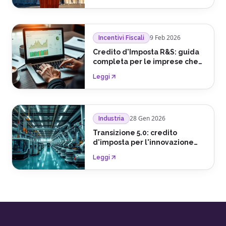
9 Feb 2026
Incentivi Fiscali
Credito d'Imposta R&S: guida
completa per le imprese che
investono in innovazione
Leggi
28 Gen 2026
Industria
Transizione 5.0: credito
d'imposta per l'innovazione
sostenibile
Leggi